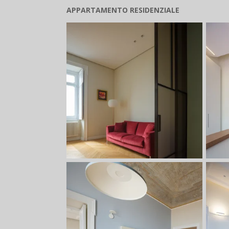
APPARTAMENTO RESIDENZIALE