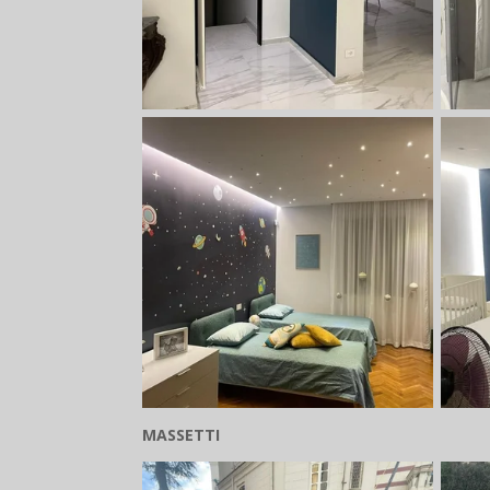
MASSETTI