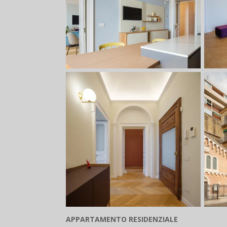
APPARTAMENTO RESIDENZIALE