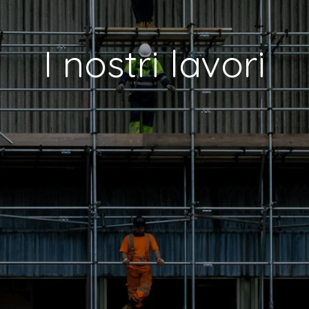
I nostri lavori